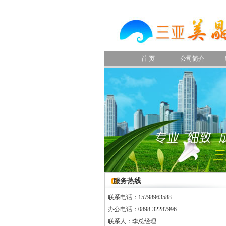
首 页
公司简介
服务热线
联系电话：15798963588
办公电话：0898-32287996
联系人：李总经理