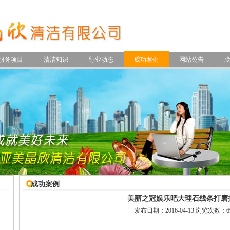
服务项目
清洁知识
行业动态
成功案例
网站公告
成功案例
美丽之冠娱乐吧大理石线条打磨
发布日期：2016-04-13 浏览次数：6